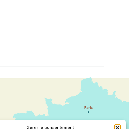
Gérer le consentement