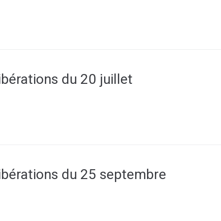
ibérations du 20 juillet
libérations du 25 septembre