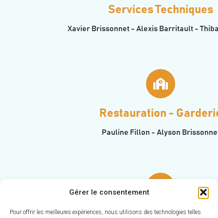
Services Techniques
Xavier Brissonnet - Alexis Barritault - Thib
Restauration - Garderi
Pauline Fillon - Alyson Brissonne
Gérer le consentement
Pour offrir les meilleures expériences, nous utilisons des technologies telles
Administration