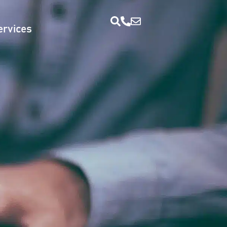
ervices