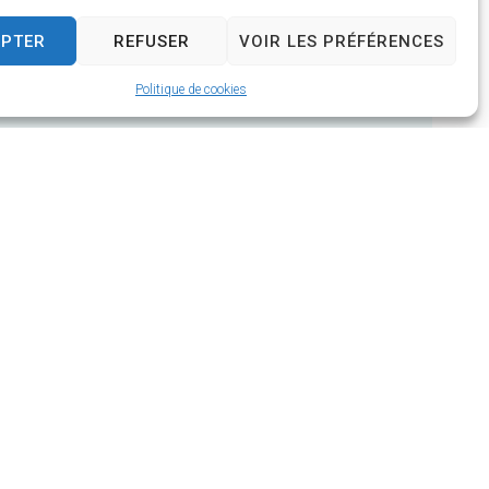
EPTER
REFUSER
VOIR LES PRÉFÉRENCES
Politique de cookies