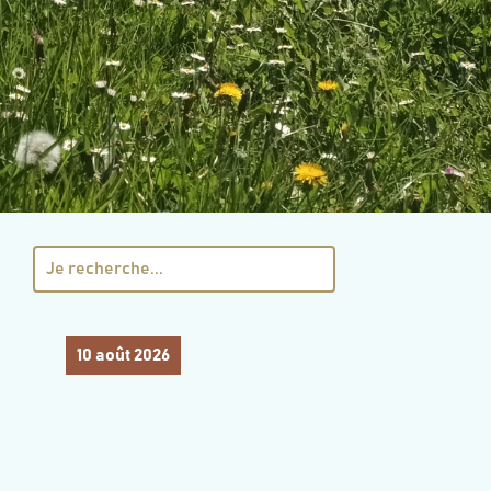
10 août 2026