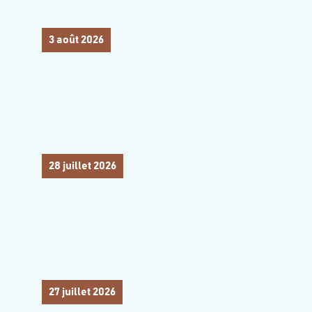
3 août 2026
28 juillet 2026
27 juillet 2026