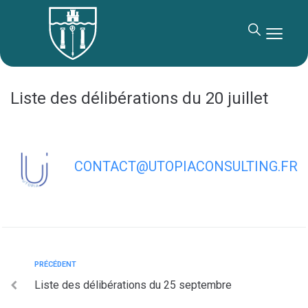
contenu
principal
Liste des délibérations du 20 juillet
CONTACT@UTOPIACONSULTING.FR
PRÉCÉDENT
Liste des délibérations du 25 septembre