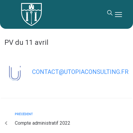
contenu
principal
PV du 11 avril
CONTACT@UTOPIACONSULTING.FR
PRÉCÉDENT
Compte administratif 2022