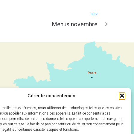
SUIV
Menus novembre
Gérer le consentement
es meilleures expériences, nous utilisons des technologies telles que les cookies
et/ou accéder aux informations des appareils. Le fait de consentir à ces
 nous permettra de traiter des données telles que le comportement de navigation
ques sur ce site. Le fait de ne pas consentir ou de retirer son consentement peut
t négatif sur certaines caractéristiques et fonctions.