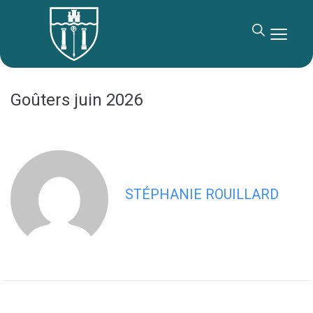
contenu
principal
Goûters juin 2026
STÉPHANIE ROUILLARD