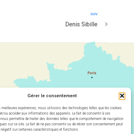
SUIV
Denis Sibille
Gérer le consentement
es meilleures expériences, nous utilisons des technologies telles que les cookies
et/ou accéder aux informations des appareils. Le fait de consentir à ces
 nous permettra de traiter des données telles que le comportement de navigation
ques sur ce site. Le fait de ne pas consentir ou de retirer son consentement peut
t négatif sur certaines caractéristiques et fonctions.