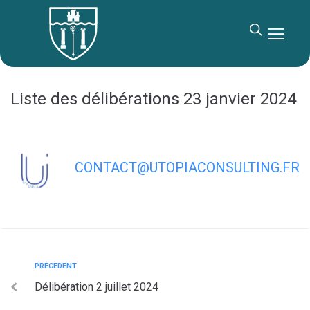
contenu
principal
Liste des délibérations 23 janvier 2024
CONTACT@UTOPIACONSULTING.FR
PRÉCÉDENT
Délibération 2 juillet 2024