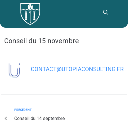
contenu
principal
Conseil du 15 novembre
CONTACT@UTOPIACONSULTING.FR
PRÉCÉDENT
Conseil du 14 septembre