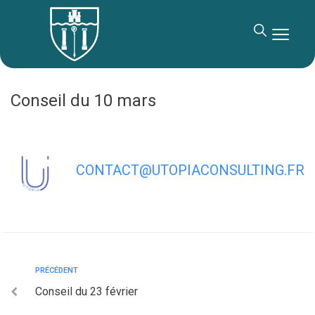
contenu
principal
Conseil du 10 mars
CONTACT@UTOPIACONSULTING.FR
PRÉCÉDENT
Conseil du 23 février