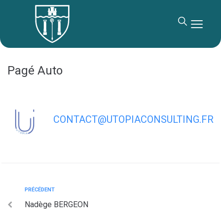
contenu
principal
Pagé Auto
CONTACT@UTOPIACONSULTING.FR
PRÉCÉDENT
Nadège BERGEON