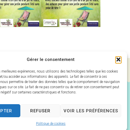
Gérer le consentement
es meilleures expériences, nous utilisons des technologies telles que les cookies
et/ou accéder aux informations des appareils. Le fait de consentir à ces
 nous permettra de traiter des données telles que le comportement de navigation
ques sur ce site. Le fait de ne pas consentir ou de retirer son consentement peut
t négatif sur certaines caractéristiques et fonctions.
EPTER
REFUSER
VOIR LES PRÉFÉRENCES
Politique de cookies