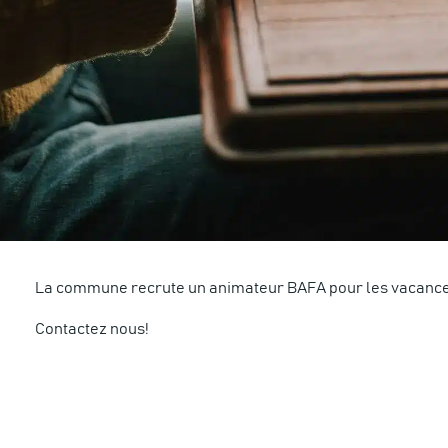
La commune recrute un animateur BAFA pour les vacances
Contactez nous!